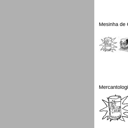
Mesinha de 
Mercantolog