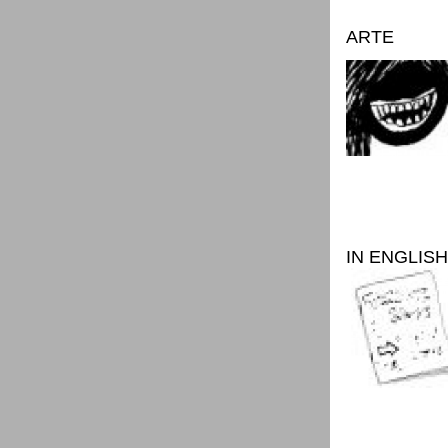
ARTE
IN ENGLISH