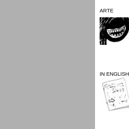
ARTE
IN ENGLISH