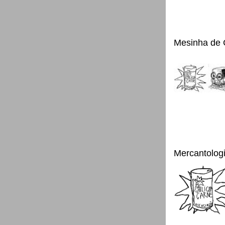
Mesinha de 
Mercantolog