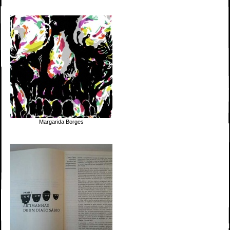
Margarida Borges