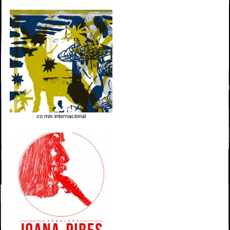
co.mix internacional