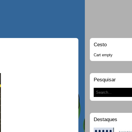
Cesto
Cart empty
Pesquisar
Destaques